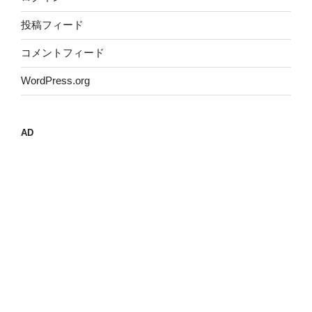
投稿フィード
コメントフィード
WordPress.org
AD