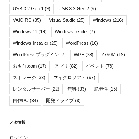
USB 3.2 Gen 1
(9)
USB 3.2 Gen 2
(9)
VAIO RC
(35)
Visual Studio
(25)
Windows
(216)
Windows 11
(19)
Windows Insider
(7)
Windows Installer
(25)
WordPress
(10)
WordPressプラグイン
(7)
WPF
(38)
Z790M
(19)
お名前.com
(17)
アプリ
(82)
イベント
(76)
ストレージ
(33)
マイクロソフト
(97)
レンタルサーバー
(22)
無料
(33)
脆弱性
(15)
自作PC
(34)
開発ドライブ
(8)
メタ情報
ログイン