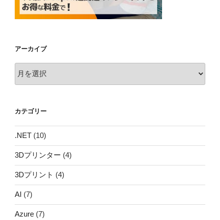
アーカイブ
ア
ー
カ
イ
カテゴリー
ブ
.NET
(10)
3Dプリンター
(4)
3Dプリント
(4)
AI
(7)
Azure
(7)