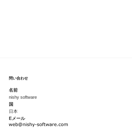
問い合わせ
名前
nishy software
国
日本
Eメール