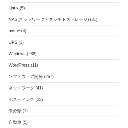
Linux
(5)
NAS(ネットワークアタッチトストレージ)
(31)
nasne
(4)
UPS
(3)
Windows
(288)
WordPress
(11)
ソフトウェア開発
(257)
ネットワーク
(41)
ホスティング
(23)
未分類
(1)
自動車
(5)