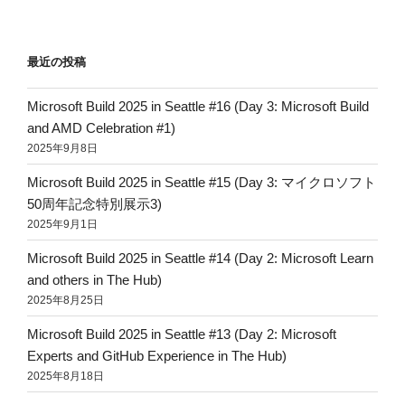
最近の投稿
Microsoft Build 2025 in Seattle #16 (Day 3: Microsoft Build
and AMD Celebration #1)
2025年9月8日
Microsoft Build 2025 in Seattle #15 (Day 3: マイクロソフト
50周年記念特別展示3)
2025年9月1日
Microsoft Build 2025 in Seattle #14 (Day 2: Microsoft Learn
and others in The Hub)
2025年8月25日
Microsoft Build 2025 in Seattle #13 (Day 2: Microsoft
Experts and GitHub Experience in The Hub)
2025年8月18日