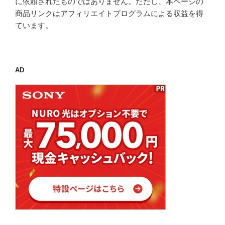
に依頼されたものではありません。ただし、本ページの
商品リンクはアフィリエイトプログラムによる収益を得
ています。
AD