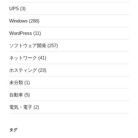
UPS
(3)
Windows
(288)
WordPress
(11)
ソフトウェア開発
(257)
ネットワーク
(41)
ホスティング
(23)
未分類
(1)
自動車
(5)
電気・電子
(2)
タグ