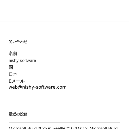
問い合わせ
名前
nishy software
国
日本
Eメール
最近の投稿
Microsoft Build 2025 in Seattle #16 (Day 3: Microsoft Build