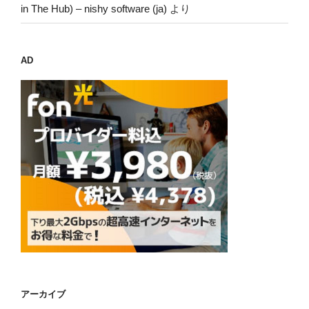
in The Hub) – nishy software (ja)
より
AD
アーカイブ