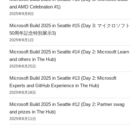
and AMD Celebration #1)
2025年9月8日
Microsoft Build 2025 in Seattle #15 (Day 3: マイクロソフト
50周年記念特別展示3)
2025年9月1日
Microsoft Build 2025 in Seattle #14 (Day 2: Microsoft Learn
and others in The Hub)
2025年8月25日
Microsoft Build 2025 in Seattle #13 (Day 2: Microsoft
Experts and GitHub Experience in The Hub)
2025年8月18日
Microsoft Build 2025 in Seattle #12 (Day 2: Partner swag
and prizes in The Hub)
2025年8月11日