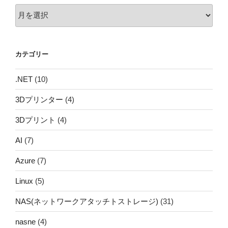
ア
ー
カ
イ
カテゴリー
ブ
.NET
(10)
3Dプリンター
(4)
3Dプリント
(4)
AI
(7)
Azure
(7)
Linux
(5)
NAS(ネットワークアタッチトストレージ)
(31)
nasne
(4)