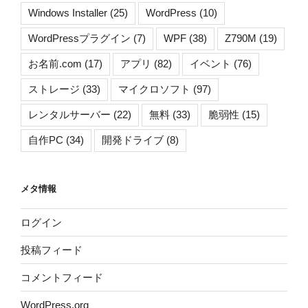
Windows Installer
(25)
WordPress
(10)
WordPressプラグイン
(7)
WPF
(38)
Z790M
(19)
お名前.com
(17)
アプリ
(82)
イベント
(76)
ストレージ
(33)
マイクロソフト
(97)
レンタルサーバー
(22)
無料
(33)
脆弱性
(15)
自作PC
(34)
開発ドライブ
(8)
メタ情報
ログイン
投稿フィード
コメントフィード
WordPress.org