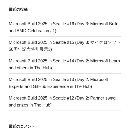
の
最近の投稿
Microsoft Build 2025 in Seattle #16 (Day 3: Microsoft Build
and AMD Celebration #1)
Microsoft Build 2025 in Seattle #15 (Day 3: マイクロソフト
50周年記念特別展示3)
Microsoft Build 2025 in Seattle #14 (Day 2: Microsoft Learn
and others in The Hub)
Microsoft Build 2025 in Seattle #13 (Day 2: Microsoft
Experts and GitHub Experience in The Hub)
Microsoft Build 2025 in Seattle #12 (Day 2: Partner swag
and prizes in The Hub)
最近のコメント