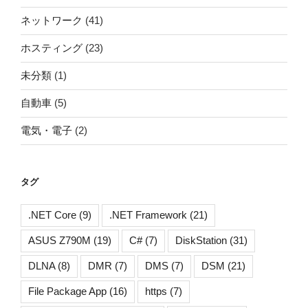
ネットワーク
(41)
ホスティング
(23)
未分類
(1)
自動車
(5)
電気・電子
(2)
タグ
.NET Core
(9)
.NET Framework
(21)
ASUS Z790M
(19)
C#
(7)
DiskStation
(31)
DLNA
(8)
DMR
(7)
DMS
(7)
DSM
(21)
File Package App
(16)
https
(7)