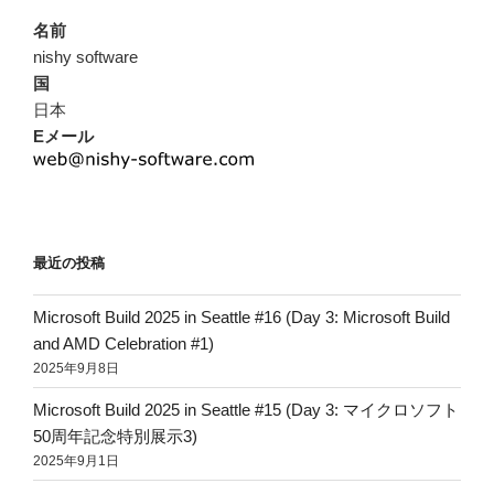
名前
nishy software
国
日本
Eメール
最近の投稿
Microsoft Build 2025 in Seattle #16 (Day 3: Microsoft Build
and AMD Celebration #1)
2025年9月8日
Microsoft Build 2025 in Seattle #15 (Day 3: マイクロソフト
50周年記念特別展示3)
2025年9月1日