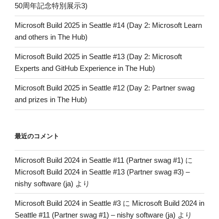
50周年記念特別展示3)
Microsoft Build 2025 in Seattle #14 (Day 2: Microsoft Learn
and others in The Hub)
Microsoft Build 2025 in Seattle #13 (Day 2: Microsoft
Experts and GitHub Experience in The Hub)
Microsoft Build 2025 in Seattle #12 (Day 2: Partner swag
and prizes in The Hub)
最近のコメント
Microsoft Build 2024 in Seattle #11 (Partner swag #1)
に
Microsoft Build 2024 in Seattle #13 (Partner swag #3) –
nishy software (ja)
より
Microsoft Build 2024 in Seattle #3
に
Microsoft Build 2024 in
Seattle #11 (Partner swag #1) – nishy software (ja)
より