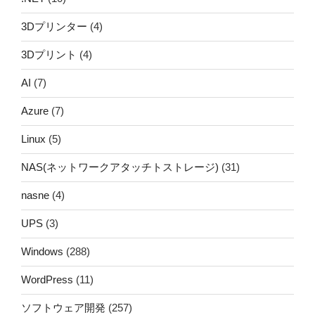
3Dプリンター
(4)
3Dプリント
(4)
AI
(7)
Azure
(7)
Linux
(5)
NAS(ネットワークアタッチトストレージ)
(31)
nasne
(4)
UPS
(3)
Windows
(288)
WordPress
(11)
ソフトウェア開発
(257)