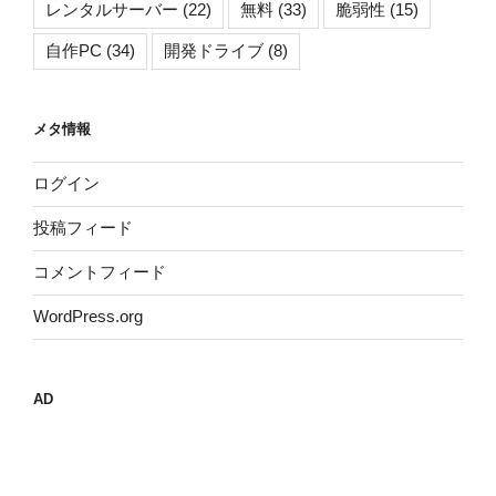
レンタルサーバー
(22)
無料
(33)
脆弱性
(15)
自作PC
(34)
開発ドライブ
(8)
メタ情報
ログイン
投稿フィード
コメントフィード
WordPress.org
AD