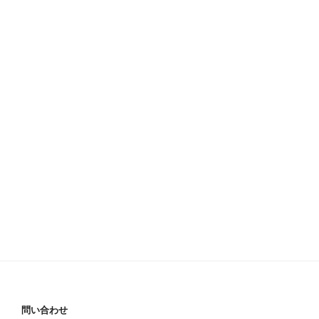
問い合わせ