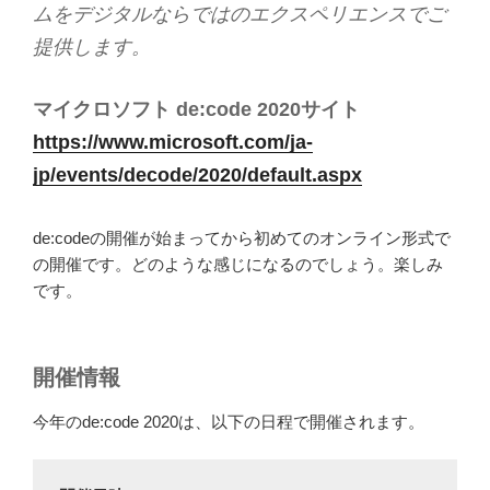
ムをデジタルならではのエクスペリエンスでご
提供します。
マイクロソフト de:code 2020サイト
https://www.microsoft.com/ja-
jp/events/decode/2020/default.aspx
de:codeの開催が始まってから初めてのオンライン形式で
の開催です。どのような感じになるのでしょう。楽しみ
です。
開催情報
今年のde:code 2020は、以下の日程で開催されます。