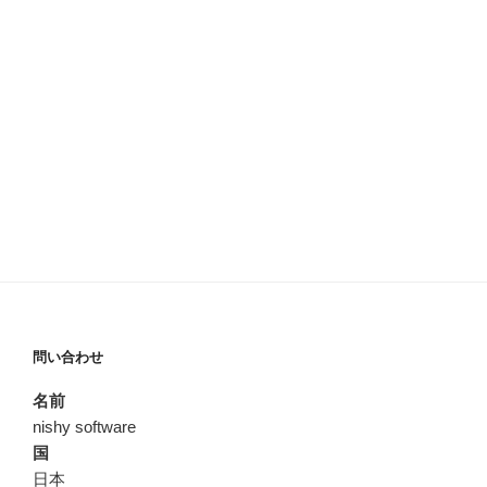
問い合わせ
名前
nishy software
国
日本