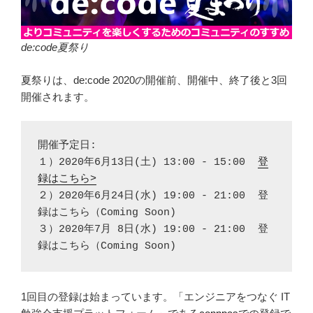
de:code夏祭り
夏祭りは、de:code 2020の開催前、開催中、終了後と3回
開催されます。
開催予定日:

１）2020年6月13日(土) 13:00 - 15:00  
登
録はこちら>
２）2020年6月24日(水) 19:00 - 21:00  登
録はこちら（Coming Soon)

３）2020年7月 8日(水) 19:00 - 21:00  登
録はこちら（Coming Soon)
1回目の登録は始まっています。「エンジニアをつなぐ IT