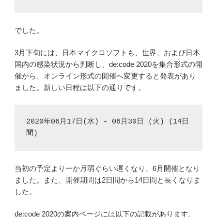
でした。
3月下旬には、日本マイクロソフトも、世界、および日本
国内の感染状況から判断し、de:code 2020を集合形式の開
催から、オンライン形式の開催へ変更すると発表があり
ました。新しい日程は以下の通りです。
2020年06月17日(水) – 06月30日 (火) (14日
間)
当初の予定より一か月弱ぐらい遅くなり、6月開催となり
ました。また、開催期間は2日間から14日間と長くなりま
した。
de:code 2020の案内ページには以下の記載があります。