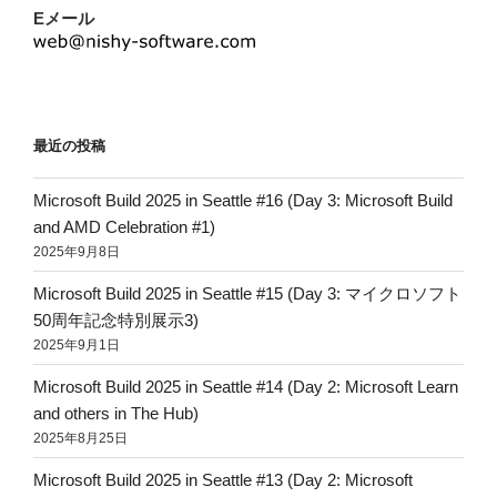
Eメール
最近の投稿
Microsoft Build 2025 in Seattle #16 (Day 3: Microsoft Build
and AMD Celebration #1)
2025年9月8日
Microsoft Build 2025 in Seattle #15 (Day 3: マイクロソフト
50周年記念特別展示3)
2025年9月1日
Microsoft Build 2025 in Seattle #14 (Day 2: Microsoft Learn
and others in The Hub)
2025年8月25日
Microsoft Build 2025 in Seattle #13 (Day 2: Microsoft