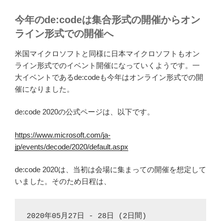
今年のde:codeは集合形式の開催からオン
ライン形式での開催へ
米国マイクロソフトと同様に日本マイクロソフトもオン
ライン形式でのイベント開催になっていくようです。一
大イベントであるde:codeも今年はオンライン形式での開
催になりました。
de:code 2020の公式ページは、以下です。
https://www.microsoft.com/ja-
jp/events/decode/2020/default.aspx
de:code 2020は、当初は会場に集まっての開催を想定して
いました。そのため日程は、
2020年05月27日 - 28日 (2日間)