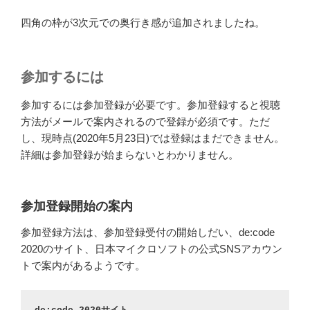
四角の枠が3次元での奥行き感が追加されましたね。
参加するには
参加するには参加登録が必要です。参加登録すると視聴
方法がメールで案内されるので登録が必須です。ただ
し、現時点(2020年5月23日)では登録はまだできません。
詳細は参加登録が始まらないとわかりません。
参加登録開始の案内
参加登録方法は、参加登録受付の開始しだい、de:code
2020のサイト、日本マイクロソフトの公式SNSアカウン
トで案内があるようです。