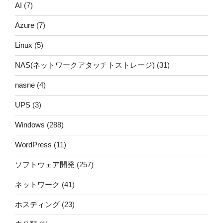
AI
(7)
Azure
(7)
Linux
(5)
NAS(ネットワークアタッチトストレージ)
(31)
nasne
(4)
UPS
(3)
Windows
(288)
WordPress
(11)
ソフトウェア開発
(257)
ネットワーク
(41)
ホスティング
(23)