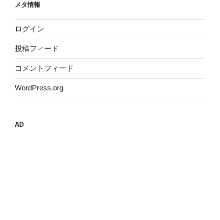
メタ情報
ログイン
投稿フィード
コメントフィード
WordPress.org
AD