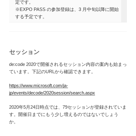
定です。
※EXPO PASS の参加登録は、3 月中旬以降に開始
する予定です。
セッション
de:code 2020で開催されるセッション内容の案内も始まっ
ています。下記のURLから確認できます。
https://www.microsoft.com/ja-
jp/events/decode/2020session/search.aspx
2020年5月24日時点では、79セッションが登録されていま
す。開催日までにもう少し増えるのではないでしょう
か。