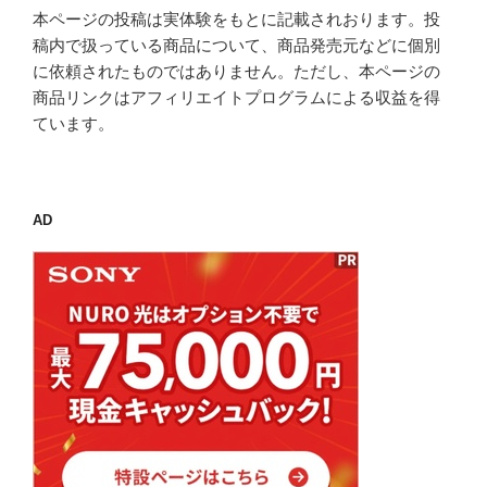
本ページの投稿は実体験をもとに記載されおります。投
ン
稿内で扱っている商品について、商品発売元などに個別
に依頼されたものではありません。ただし、本ページの
商品リンクはアフィリエイトプログラムによる収益を得
ています。
AD