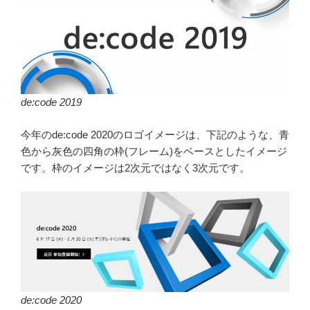
de:code 2019
今年のde:code 2020のロゴイメージは、下記のような、青
色から灰色の四角の枠(フレーム)をベースとしたイメージ
です。枠のイメージは2次元ではなく3次元です。
de:code 2020