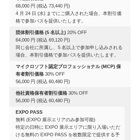
68,000 円 (税込 73,440 円)
4 月 24 日 (水) までにご購入された場合、本割引価
格で参加パスを提供いたします。
団体割引価格 (5 名以上)
20% OFF
64,000 円 (税込 69,120 円)
同じ会社に所属し、5 名以上で参加申し込みされる
場合、本割引価格で参加パスを提供いたします。
マイクロソフト認定プロフェッショナル (MCP) 保
有者割引価格
30% OFF
56,000 円 (税込 60,480 円)
他社資格保有者割引価格
30% OFF
56,000 円 (税込 60,480 円)
EXPO PASS
無料 (EXPO 展示エリアのみ参加可能)
特定の日時に EXPO 展示エリアに限り入場いただ
ける無料の EXPO PASS を枚数限定で提供する予