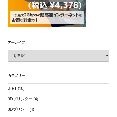
アーカイブ
ア
ー
カ
イ
カテゴリー
ブ
.NET
(10)
3Dプリンター
(4)
3Dプリント
(4)