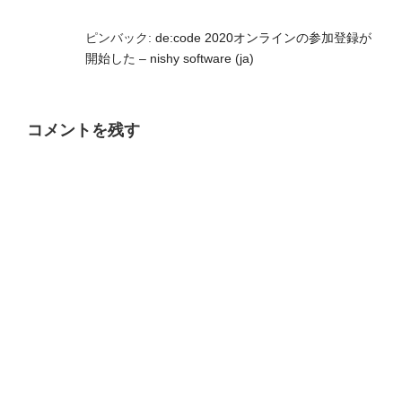
ピンバック:
de:code 2020オンラインの参加登録が
開始した – nishy software (ja)
コメントを残す