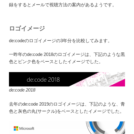
録をするとメールで視聴方法の案内があるようです。
ロゴイメージ
de:codeのロゴイメージの3年分を比較してみます。
一昨年のde:code 2018のロゴイメージは、下記のような黒
色とピンク色をベースとしたイメージでした。
de:code 2018
去年のde:code 2019のロゴイメージは、下記のような、青
色と灰色の丸(サークル)をベースとしたイメージでした。