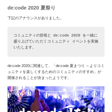
de:code 2020 夏祭り
下記のアナウンスがありました。
コミュニティの皆様と de:code 2020 を一緒に
盛り上げていただくコミュニティ イベントを実施
いたします。
de:code 2020に関連して、「de:code 夏まつり ～よりコミ
ュニティを楽しくするためのコミュニティのすすめ」が
開催されることが決まったようです。