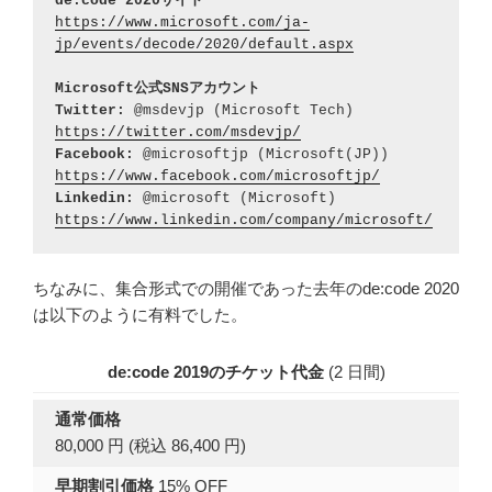
de:code 2020サイト
https://www.microsoft.com/ja-
jp/events/decode/2020/default.aspx
Microsoft公式SNSアカウント
Twitter:
 @msdevjp (Microsoft Tech) 
https://twitter.com/msdevjp/
Facebook:
 @microsoftjp (Microsoft(JP)) 
https://www.facebook.com/microsoftjp/
Linkedin:
 @microsoft (Microsoft) 
https://www.linkedin.com/company/microsoft/
ちなみに、集合形式での開催であった去年のde:code 2020
は以下のように有料でした。
de:code 2019のチケット代金
(2 日間)
通常価格
80,000 円 (税込 86,400 円)
早期割引価格
15% OFF