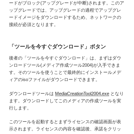
ードがブロック(アップグレードが中断)されます。このア
ップグレードでは、アップグレードの過程でアップグレ
ードイメージをダウンロードするため、ネットワークの
接続が必須となります。
「ツールを今すぐダウンロード」ボタン
後者の「ツールを今すぐダウンロード」は、まずはダウ
ンロードツール(メディア作成ツール2004)が入手できま
す。そのツールを使うことで最終的にインストールメデ
ィアのisoファイルがダウンロードできます。
ダウンロードツールは
MediaCreationTool2004.exe
となり
ます。ダウンロードしてこのメディアの作成ツールを実
行します。
このツールを起動するとまずライセンスの確認画面が表
示されます。ライセンスの内容を確認後、承諾をクリッ