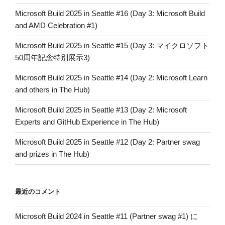
Microsoft Build 2025 in Seattle #16 (Day 3: Microsoft Build
and AMD Celebration #1)
Microsoft Build 2025 in Seattle #15 (Day 3: マイクロソフト
50周年記念特別展示3)
Microsoft Build 2025 in Seattle #14 (Day 2: Microsoft Learn
and others in The Hub)
Microsoft Build 2025 in Seattle #13 (Day 2: Microsoft
Experts and GitHub Experience in The Hub)
Microsoft Build 2025 in Seattle #12 (Day 2: Partner swag
and prizes in The Hub)
最近のコメント
Microsoft Build 2024 in Seattle #11 (Partner swag #1)
に