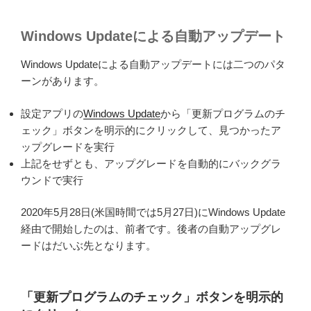
Windows Updateによる自動アップデート
Windows Updateによる自動アップデートには二つのパタ
ーンがあります。
設定アプリの
Windows Update
から「更新プログラムのチ
ェック」ボタンを明示的にクリックして、見つかったア
ップグレードを実行
上記をせずとも、アップグレードを自動的にバックグラ
ウンドで実行
2020年5月28日(米国時間では5月27日)にWindows Update
経由で開始したのは、前者です。後者の自動アップグレ
ードはだいぶ先となります。
「更新プログラムのチェック」ボタンを明示的