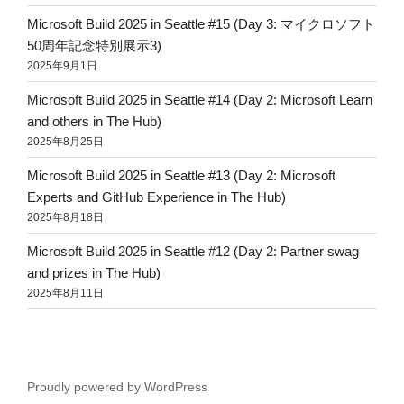
Microsoft Build 2025 in Seattle #15 (Day 3: マイクロソフト
50周年記念特別展示3)
2025年9月1日
Microsoft Build 2025 in Seattle #14 (Day 2: Microsoft Learn
and others in The Hub)
2025年8月25日
Microsoft Build 2025 in Seattle #13 (Day 2: Microsoft
Experts and GitHub Experience in The Hub)
2025年8月18日
Microsoft Build 2025 in Seattle #12 (Day 2: Partner swag
and prizes in The Hub)
2025年8月11日
Proudly powered by WordPress