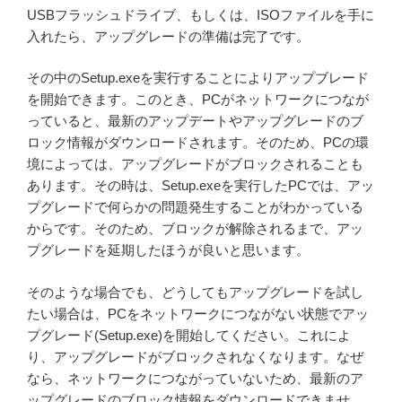
USBフラッシュドライブ、もしくは、ISOファイルを手に
入れたら、アップグレードの準備は完了です。
その中のSetup.exeを実行することによりアップブレード
を開始できます。このとき、PCがネットワークにつなが
っていると、最新のアップデートやアップグレードのブ
ロック情報がダウンロードされます。そのため、PCの環
境によっては、アップグレードがブロックされることも
あります。その時は、Setup.exeを実行したPCでは、アッ
プグレードで何らかの問題発生することがわかっている
からです。そのため、ブロックが解除されるまで、アッ
プグレードを延期したほうが良いと思います。
そのような場合でも、どうしてもアップグレードを試し
たい場合は、PCをネットワークにつながない状態でアッ
プグレード(Setup.exe)を開始してください。これによ
り、アップグレードがブロックされなくなります。なぜ
なら、ネットワークにつながっていないため、最新のア
ップグレードのブロック情報をダウンロードできませ