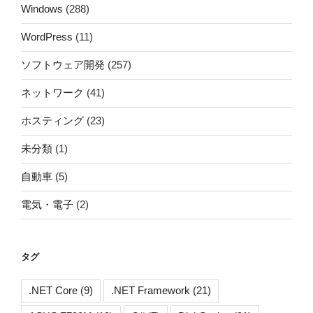
Windows
(288)
WordPress
(11)
ソフトウェア開発
(257)
ネットワーク
(41)
ホスティング
(23)
未分類
(1)
自動車
(5)
電気・電子
(2)
タグ
.NET Core
(9)
.NET Framework
(21)