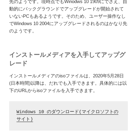
先のようです。現時点でもWinodws 10 1909にでさえ、自
動的にバックグラウンドでアップグレードが開始されて
いないPCもあるようです。そのため、ユーザー操作なし
でWindows 10 2004にアップグレードされるのはかなり先
のようです。
インストールメディアを入手してアップグ
レード
インストールメディアのisoファイルは、2020年5月28日
(日本時間)以降は、だれでも入手できます。具体的には以
下のURLからisoファイルを入手できます。
Windows 10 のダウンロード(マイクロソフトの
サイト)