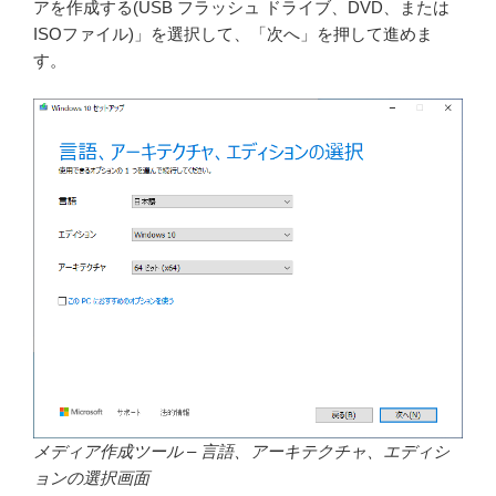
アを作成する(USB フラッシュ ドライブ、DVD、または
ISOファイル)」を選択して、「次へ」を押して進めま
す。
メディア作成ツール – 言語、アーキテクチャ、エディシ
ョンの選択画面