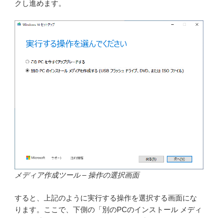
クし進めます。
メディア作成ツール – 操作の選択画面
すると、上記のように実行する操作を選択する画面にな
ります。ここで、下側の「別のPCのインストール メディ