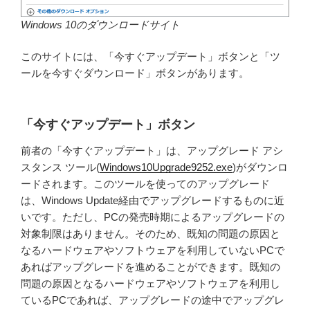
Windows 10のダウンロードサイト
このサイトには、「今すぐアップデート」ボタンと「ツ
ールを今すぐダウンロード」ボタンがあります。
「今すぐアップデート」ボタン
前者の「今すぐアップデート」は、アップグレード アシ
スタンス ツール(
Windows10Upgrade9252.exe
)がダウンロ
ードされます。このツールを使ってのアップグレード
は、Windows Update経由でアップグレードするものに近
いです。ただし、PCの発売時期によるアップグレードの
対象制限はありません。そのため、既知の問題の原因と
なるハードウェアやソフトウェアを利用していないPCで
あればアップグレードを進めることができます。既知の
問題の原因となるハードウェアやソフトウェアを利用し
ているPCであれば、アップグレードの途中でアップグレ