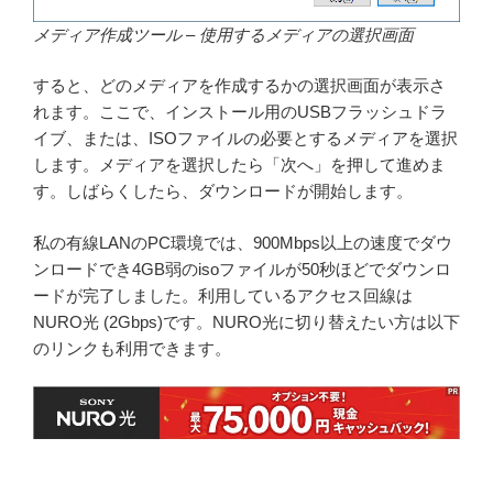
メディア作成ツール – 使用するメディアの選択画面
すると、どのメディアを作成するかの選択画面が表示さ
れます。ここで、インストール用のUSBフラッシュドラ
イブ、または、ISOファイルの必要とするメディアを選択
します。メディアを選択したら「次へ」を押して進めま
す。しばらくしたら、ダウンロードが開始します。
私の有線LANのPC環境では、900Mbps以上の速度でダウ
ンロードでき4GB弱のisoファイルが50秒ほどでダウンロ
ードが完了しました。利用しているアクセス回線は
NURO光 (2Gbps)です。NURO光に切り替えたい方は以下
のリンクも利用できます。