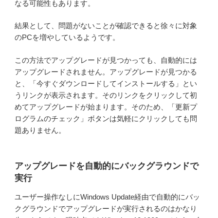
なる可能性もあります。
結果として、問題がないことが確認できると徐々に対象
のPCを増やしているようです。
この方法でアップグレードが見つかっても、自動的には
アップグレードされません。アップグレードが見つかる
と、「今すぐダウンロードしてインストールする」とい
うリンクが表示されます。そのリンクをクリックして初
めてアップグレードが始まります。そのため、「更新プ
ログラムのチェック」ボタンは気軽にクリックしても問
題ありません。
アップグレードを自動的にバックグラウンドで
実行
ユーザー操作なしにWindows Update経由で自動的にバッ
クグラウンドでアップグレードが実行されるのはかなり