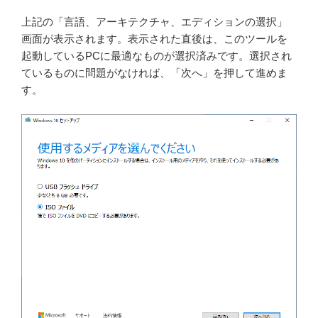
上記の「言語、アーキテクチャ、エディションの選択」
画面が表示されます。表示された直後は、このツールを
起動しているPCに最適なものが選択済みです。選択され
ているものに問題がなければ、「次へ」を押して進めま
す。