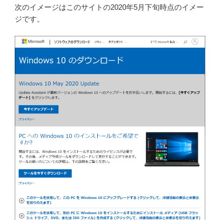
次のイメージはこのサイトの2020年5月下旬時点のイメー
ジです。