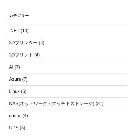
カ
イ
カテゴリー
ブ
.NET
(10)
3Dプリンター
(4)
3Dプリント
(4)
AI
(7)
Azure
(7)
Linux
(5)
NAS(ネットワークアタッチトストレージ)
(31)
nasne
(4)
UPS
(3)