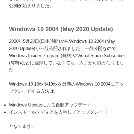
公開が始まりました。
Windows 10 2004 (May 2020 Update)
2020年5月28日(日本時間)からWindows 10 2004 (May
2020 Update)が一般公開されました。一般公開なので、
Windows Insider Program (無料)やVisual Studio Subscriber
(有料)などに登録していなくても、入手が可能となりまし
た。
Windows 10 18xxや19xxを最新のWindows 10 2004にアッ
プグレードする方法は、
Windows Updateによる自動アップデート
インストールメディアを入手してアップグレード
となります。