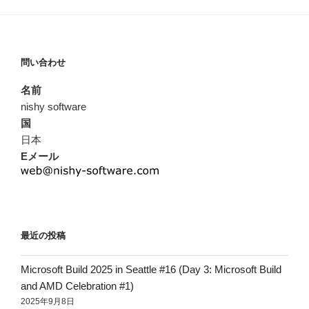
問い合わせ
名前
nishy software
国
日本
Eメール
最近の投稿
Microsoft Build 2025 in Seattle #16 (Day 3: Microsoft Build
and AMD Celebration #1)
2025年9月8日