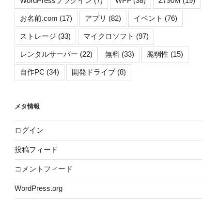
WordPressプラグイン
(7)
WPF
(38)
Z790M
(19)
お名前.com
(17)
アプリ
(82)
イベント
(76)
ストレージ
(33)
マイクロソフト
(97)
レンタルサーバー
(22)
無料
(33)
脆弱性
(15)
自作PC
(34)
開発ドライブ
(8)
メタ情報
ログイン
投稿フィード
コメントフィード
WordPress.org