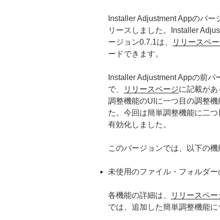
Installer Adjustment Appの
リースしました。Installer Adjus
ージョン0.7.1は、
リリースペー
ードできます。
Installer Adjustment Appの
で、
リリースページ
に記載があ
調整機能のUIに一つ目の調整
た。今回は簡単調整機能に二つ
有効化しました。
このバージョンでは、以下の機
未使用のファイル・フォルダー
各機能の詳細は、
リリースペー
では、追加した簡単調整機能に