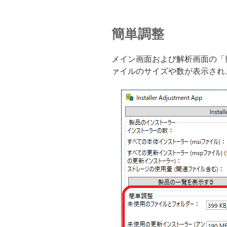
簡単調整
メイン画面および解析画面の「
ァイルのサイズや数が表示され