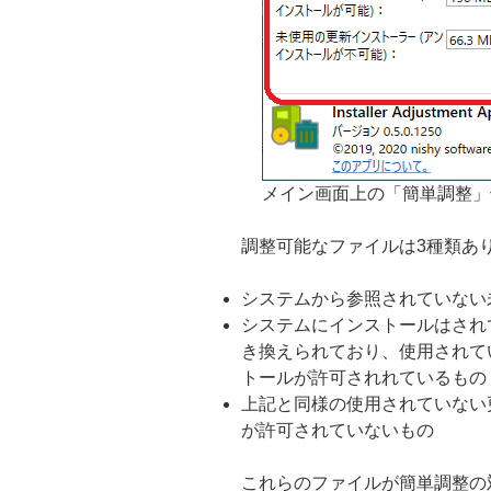
メイン画面上の「簡単調整」
調整可能なファイルは3種類あ
システムから参照されていない
システムにインストールはされ
き換えられており、使用されて
トールが許可されれているもの
上記と同様の使用されていない
が許可されていないもの
これらのファイルが簡単調整の