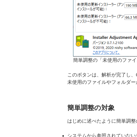
簡単調整の「未使用のファイ
このボタンは、解析が完了し、
未使用のファイルやフォルダー
簡単調整の対象
はじめに述べたように簡単調整
システムから参照されていない