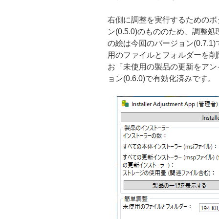
右側に調整を実行するためのボ
ン(0.5.0)のもののため、調
の絵は今回のバージョン(0.7.
用のファイルとフォルダーを削
お「未使用の製品の更新をアン
ョン(0.6.0)で有効化済みです。