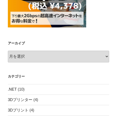
アーカイブ
ア
ー
カ
イ
カテゴリー
ブ
.NET
(10)
3Dプリンター
(4)
3Dプリント
(4)