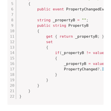
{
public
event
 PropertyChangedEvent
string
 _propertyB 
=
""
;
public
string
 PropertyB

{
get
{
return
 _propertyB
;
}
set
{
if
(
_propertyB 
!=
value
)
{
                    _propertyB 
=
value
;
                    PropertyChanged
?.
Invo
}
}
}
}
}