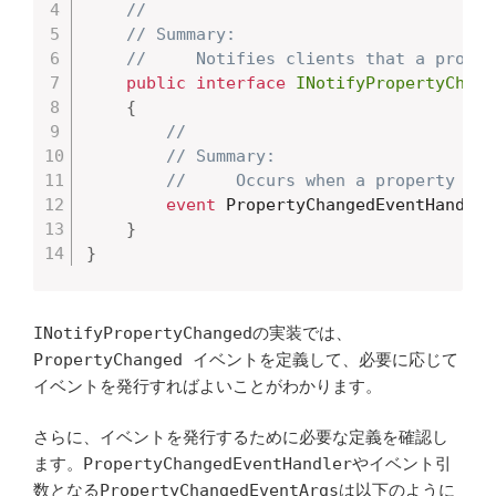
//
// Summary:
//     Notifies clients that a proper
public
interface
INotifyPropertyChang
{
//
// Summary:
//     Occurs when a property val
event
 PropertyChangedEventHandler
}
}
INotifyPropertyChanged
の実装では、
PropertyChanged
イベントを定義して、必要に応じて
イベントを発行すればよいことがわかります。
さらに、イベントを発行するために必要な定義を確認し
ます。
PropertyChangedEventHandler
やイベント引
数となる
PropertyChangedEventArgs
は以下のように