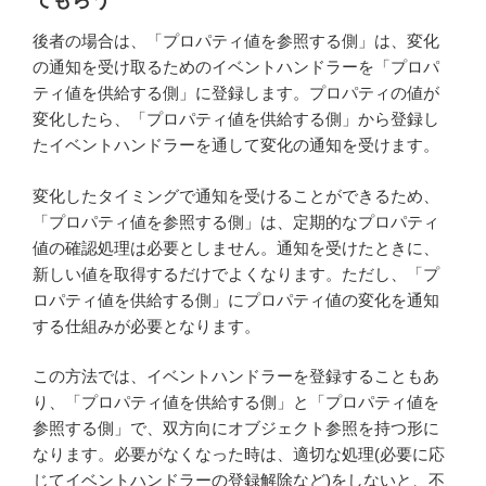
後者の場合は、「プロパティ値を参照する側」は、変化
の通知を受け取るためのイベントハンドラーを「プロパ
ティ値を供給する側」に登録します。プロパティの値が
変化したら、「プロパティ値を供給する側」から登録し
たイベントハンドラーを通して変化の通知を受けます。
変化したタイミングで通知を受けることができるため、
「プロパティ値を参照する側」は、定期的なプロパティ
値の確認処理は必要としません。通知を受けたときに、
新しい値を取得するだけでよくなります。ただし、「プ
ロパティ値を供給する側」にプロパティ値の変化を通知
する仕組みが必要となります。
この方法では、イベントハンドラーを登録することもあ
り、「プロパティ値を供給する側」と「プロパティ値を
参照する側」で、双方向にオブジェクト参照を持つ形に
なります。必要がなくなった時は、適切な処理(必要に応
じてイベントハンドラーの登録解除など)をしないと、不