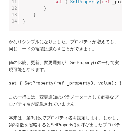
set
{
SetProperty
(
ref
 _proper
}
}
}
かなりシンプルになりました。プロパティが増えても、
同じコードの複製は減らすことができます。
値の比較、更新、変更通知が、SetProperty() の一行で実
現可能となります。
set { SetProperty(ref _propertyB, value); }
この一行には、変更通知のパラメーターとして必要なプ
ロパティ名が記載されていません。
本来は、第3引数でプロパティ名を設定します。しかし、
第3引数を省略するとSetProperty()を呼び出したプロパテ