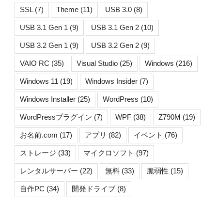
SSL
(7)
Theme
(11)
USB 3.0
(8)
USB 3.1 Gen 1
(9)
USB 3.1 Gen 2
(10)
USB 3.2 Gen 1
(9)
USB 3.2 Gen 2
(9)
VAIO RC
(35)
Visual Studio
(25)
Windows
(216)
Windows 11
(19)
Windows Insider
(7)
Windows Installer
(25)
WordPress
(10)
WordPressプラグイン
(7)
WPF
(38)
Z790M
(19)
お名前.com
(17)
アプリ
(82)
イベント
(76)
ストレージ
(33)
マイクロソフト
(97)
レンタルサーバー
(22)
無料
(33)
脆弱性
(15)
自作PC
(34)
開発ドライブ
(8)