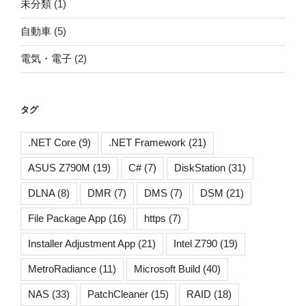
未分類
(1)
自動車
(5)
電気・電子
(2)
タグ
.NET Core
(9)
.NET Framework
(21)
ASUS Z790M
(19)
C#
(7)
DiskStation
(31)
DLNA
(8)
DMR
(7)
DMS
(7)
DSM
(21)
File Package App
(16)
https
(7)
Installer Adjustment App
(21)
Intel Z790
(19)
MetroRadiance
(11)
Microsoft Build
(40)
NAS
(33)
PatchCleaner
(15)
RAID
(18)