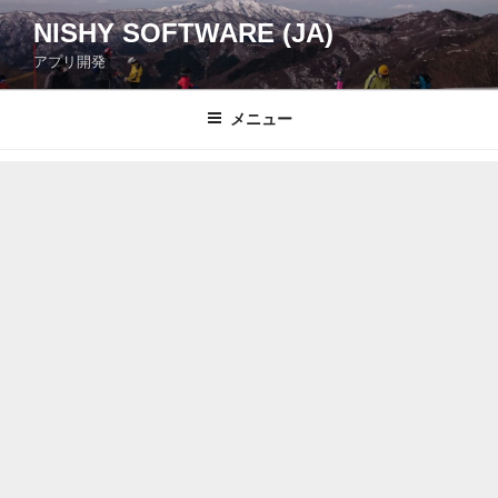
コ
NISHY SOFTWARE (JA)
ン
アプリ開発
テ
ン
ツ
メニュー
へ
ス
キ
ッ
プ