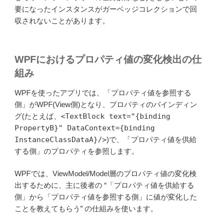
要になったインスタンスがガーベッジコレクションで回
収されないことがあります。
WPFにおけるプロパティ値の変化検出の仕
組み
WPFを使ったアプリでは、「プロパティ値を参照する
側」がWPF(View側)となり、プロパティのバインディン
グ(たとえば、
<TextBlock text="{binding
PropertyB}" DataContext={binding
InstanceClassDataA}/>
)で、「プロパティ値を供給
する側」のプロパティを参照します。
WPFでは、ViewModel/Model層のプロパティ値の変化検
出するために、主に後者の “「プロパティ値を供給する
側」から「プロパティ値を参照する側」に値が変化した
ことを教えてもらう” の仕組みを使います。