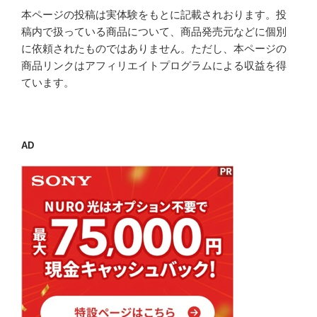
本ページの投稿は実体験をもとに記載されおります。投
ン
稿内で扱っている商品について、商品発売元などに個別
に依頼されたものではありません。ただし、本ページの
商品リンクはアフィリエイトプログラムによる収益を得
ています。
AD