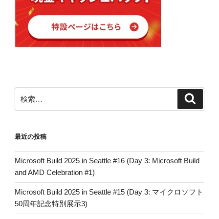
検
検
索
索:
最近の投稿
Microsoft Build 2025 in Seattle #16 (Day 3: Microsoft Build
and AMD Celebration #1)
Microsoft Build 2025 in Seattle #15 (Day 3: マイクロソフト
50周年記念特別展示3)