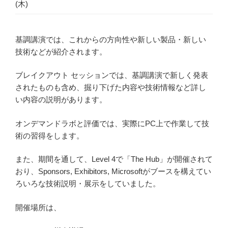
(木)
基調講演では、これからの方向性や新しい製品・新しい
技術などが紹介されます。
ブレイクアウト セッションでは、基調講演で新しく発表
されたものも含め、掘り下げた内容や技術情報など詳し
い内容の説明があります。
オンデマンドラボと評価では、実際にPC上で作業して技
術の習得をします。
また、期間を通して、Level 4で「The Hub」が開催されて
おり、Sponsors, Exhibitors, Microsoftがブースを構えてい
ろいろな技術説明・展示をしていました。
開催場所は、