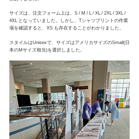
サイズは、注文フォーム上は、S / M / L / XL / 2XL / 3XL /
4XL となっていました。しかし、Tシャツプリントの作業
場を確認すると、XS も存在することがわかりました。
スタイルはUnisexで、サイズはアメリカサイズのSmall(日
本のMサイズ相当)を選択しました。