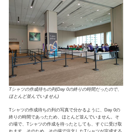
Tシャツの作成待ちの列(Day 0の終りの時間だったので、
ほとんど並んでいません)
Tシャツの作成待ちの列の写真で分かるように、Day 0の
終りの時間であったため、ほとんど並んでいません。そ
の場で、Tシャツの作成を待ったとしても、すぐに受け取
れます。そのため、その場で注文したTシャツが完成する