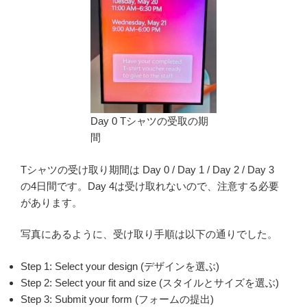
Day 0 Tシャツの受取の期
間
Tシャツの受け取り期間は Day 0 / Day 1 / Day 2 / Day 3
の4日間です。Day 4は受け取れないので、注意する必要
があります。
写真にあるように、受け取り手順は以下の通りでした。
Step 1: Select your design (デザインを選ぶ)
Step 2: Select your fit and size (スタイルとサイズを選ぶ)
Step 3: Submit your form (フォームの提出)