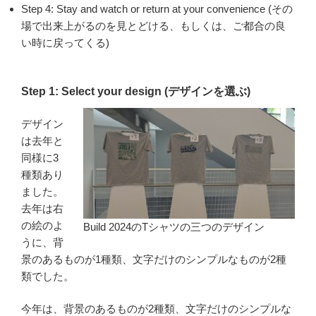
Step 4: Stay and watch or return at your convenience (その
場で出来上がるのを見とどける、もしくは、ご都合の良
い時に戻ってくる)
Step 1: Select your design (デザインを選ぶ)
デザイン
は去年と
同様に3
種類あり
ました。
去年は右
の絵のよ
Build 2024のTシャツの三つのデザイン
うに、背
景のあるものが1種類、文字だけのシンプルなものが2種
類でした。
今年は、背景のあるものが2種類、文字だけのシンプルな