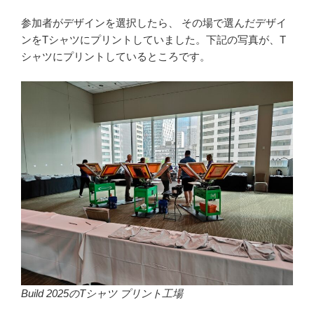
参加者がデザインを選択したら、 その場で選んだデザイ
ンをTシャツにプリントしていました。下記の写真が、T
シャツにプリントしているところです。
Build 2025のTシャツ プリント工場