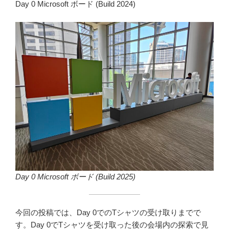
Day 0 Microsoft ボード (Build 2024)
Day 0 Microsoft ボード (Build 2025)
今回の投稿では、Day 0でのTシャツの受け取りまでで
す。Day 0でTシャツを受け取った後の会場内の探索で見