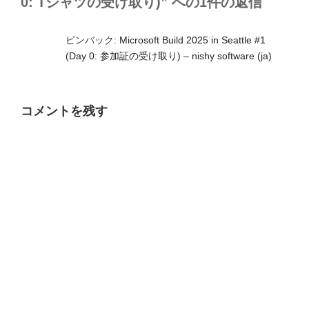
0: Tシャツの受け取り)” への1件の返信
ピンバック:
Microsoft Build 2025 in Seattle #1
(Day 0: 参加証の受け取り) – nishy software (ja)
コメントを残す