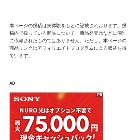
稿
ョ
ン
本ページの投稿は実体験をもとに記載されおります。投
稿内で扱っている商品について、商品発売元などに個別
に依頼されたものではありません。ただし、本ページの
商品リンクはアフィリエイトプログラムによる収益を得
ています。
AD