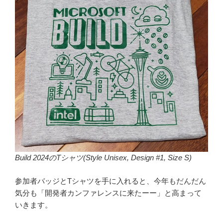
Build 2024のTシャツ(Style Unisex, Design #1, Size S)
参加者バッジとTシャツを手に入れると、今年もだんだん
気分も「開発者カンファレンスに来たーー」と高まって
いきます。