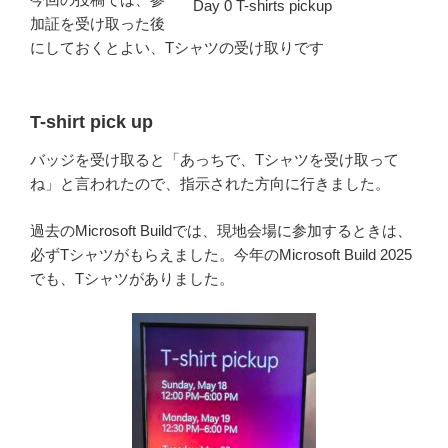
Day 0 T-shirts pickup
加証を受け取った後
にしておくとよい、Tシャツの受け取りです
T-shirt pick up
バッジを受け取ると「あっちで、Tシャツを受け取って
ね」と言われたので、指示された方向に行きました。
過去のMicrosoft Buildでは、現地会場に参加するときは、
必ずTシャツがもらえました。今年のMicrosoft Build 2025
でも、Tシャツがありました。