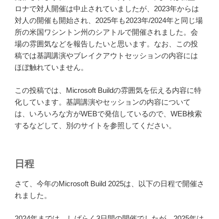
ロナで対人開催は中止されていましたが、2023年からは
対人の開催も開始され、2025年も2023年/2024年と同じ場
所の米国ワシントン州のシアトルで開催されました。会
場の雰囲気などを報告したいと思います。なお、この投
稿では基調講演やブレイクアウトセッションの内容には
ほぼ触れていません。
この投稿では、Microsoft Buildの雰囲気を伝える内容に特
化しています。基調講演やセッションの内容について
は、いろいろな方がWEBで発信しているので、WEB検索
するなどして、別のサイトを参照してください。
日程
さて、今年のMicrosoft Build 2025は、以下の日程で開催さ
れました。
2024年までは、しばらく3日間の開催でしたが、2025年は