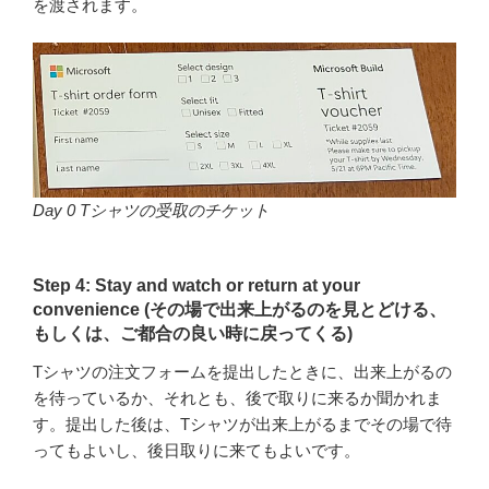
を渡されます。
Day 0 Tシャツの受取のチケット
Step 4: Stay and watch or return at your
convenience (その場で出来上がるのを見とどける、
もしくは、ご都合の良い時に戻ってくる)
Tシャツの注文フォームを提出したときに、出来上がるの
を待っているか、それとも、後で取りに来るか聞かれま
す。提出した後は、Tシャツが出来上がるまでその場で待
ってもよいし、後日取りに来てもよいです。