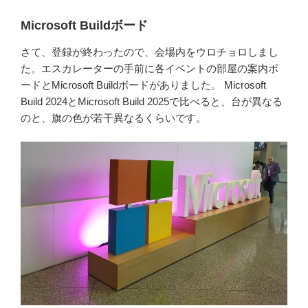
Microsoft Buildボード
さて、登録が終わったので、会場内をウロチョロしまし
た。エスカレーターの手前に各イベントの部屋の案内ボ
ードとMicrosoft Buildボードがありました。 Microsoft
Build 2024とMicrosoft Build 2025で比べると、台が異なる
のと、旗の色が若干異なるくらいです。