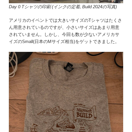
Day 0 Tシャツの印刷 (インクの定着, Build 2024の写真)
アメリカのイベントでは大きいサイズのTシャツはたくさ
ん用意されているのですが、小さいサイズはあまり用意
されていません。しかし、今回も数が少ないアメリカサ
イズのSmall(日本のMサイズ相当)をゲットできました。