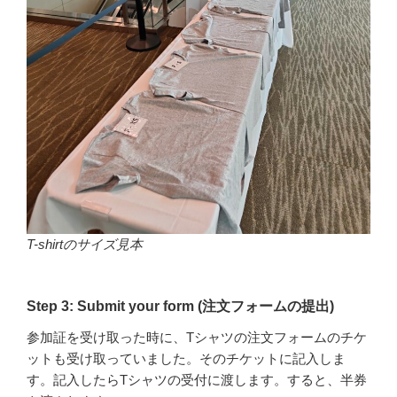
T-shirtのサイズ見本
Step 3: Submit your form (注文フォームの提出)
参加証を受け取った時に、Tシャツの注文フォームのチケ
ットも受け取っていました。そのチケットに記入しま
す。記入したらTシャツの受付に渡します。すると、半券