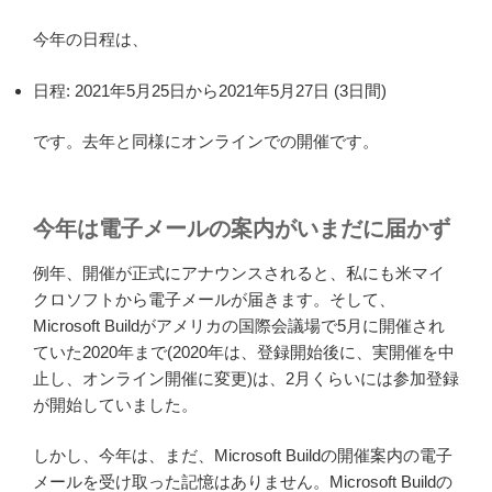
今年の日程は、
日程: 2021年5月25日から2021年5月27日 (3日間)
です。去年と同様にオンラインでの開催です。
今年は電子メールの案内がいまだに届かず
例年、開催が正式にアナウンスされると、私にも米マイ
クロソフトから電子メールが届きます。そして、
Microsoft Buildがアメリカの国際会議場で5月に開催され
ていた2020年まで(2020年は、登録開始後に、実開催を中
止し、オンライン開催に変更)は、2月くらいには参加登録
が開始していました。
しかし、今年は、まだ、Microsoft Buildの開催案内の電子
メールを受け取った記憶はありません。Microsoft Buildの