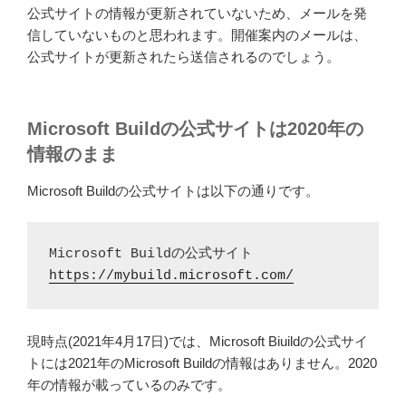
公式サイトの情報が更新されていないため、メールを発
信していないものと思われます。開催案内のメールは、
公式サイトが更新されたら送信されるのでしょう。
Microsoft Buildの公式サイトは2020年の
情報のまま
Microsoft Buildの公式サイトは以下の通りです。
Microsoft Buildの公式サイト 
https://mybuild.microsoft.com/
現時点(2021年4月17日)では、Microsoft Biuildの公式サイ
トには2021年のMicrosoft Buildの情報はありません。2020
年の情報が載っているのみです。