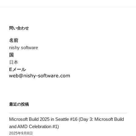
問い合わせ
名前
nishy software
国
日本
Eメール
最近の投稿
Microsoft Build 2025 in Seattle #16 (Day 3: Microsoft Build
and AMD Celebration #1)
2025年9月8日