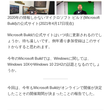
2020年の情報しかないマイクロソフト ビルド(Microsoft
Build)の公式サイト(2021年4月17日現在)
Microsoft Buildの公式サイトはいつ頃に更新されるのでし
ょうか。待ち遠しいです。例年通り参加登録はこのサイ
トからすると思われます。
今年のMicrosoft Buildでは、Windowsに関しては、
Windows 10XやWindows 10 21H2の話題となるのでしょ
うか。
今回は、今年もMicrosoft Buildがオンラインで開催が決定
したことその開催期間が決まったことの報告でした。