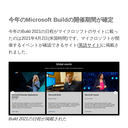
今年のMicrosoft Buildの開催期間が確定
今年のBuild 2021の日程がマイクロソフトのサイトに載っ
たのは2021年4月2日(米国時間)です。マイクロソフトが開
催するイベントが確認できるサイト(
英語サイト
)に掲載さ
れました。
Build 2021の日程が掲載された