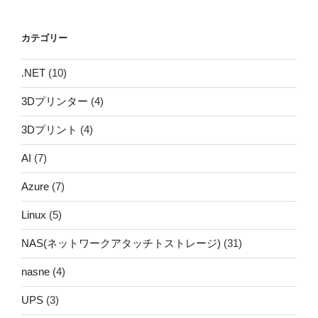
カ
イ
カテゴリー
ブ
.NET
(10)
3Dプリンター
(4)
3Dプリント
(4)
AI
(7)
Azure
(7)
Linux
(5)
NAS(ネットワークアタッチトストレージ)
(31)
nasne
(4)
UPS
(3)