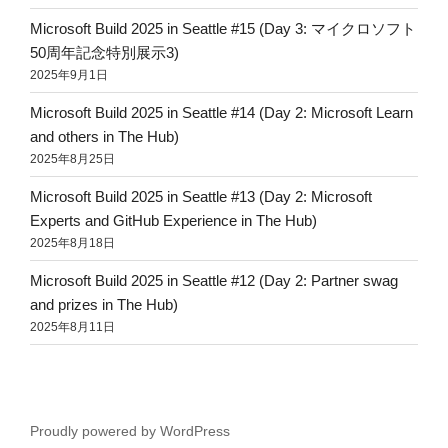
Microsoft Build 2025 in Seattle #15 (Day 3: マイクロソフト
50周年記念特別展示3)
2025年9月1日
Microsoft Build 2025 in Seattle #14 (Day 2: Microsoft Learn
and others in The Hub)
2025年8月25日
Microsoft Build 2025 in Seattle #13 (Day 2: Microsoft
Experts and GitHub Experience in The Hub)
2025年8月18日
Microsoft Build 2025 in Seattle #12 (Day 2: Partner swag
and prizes in The Hub)
2025年8月11日
Proudly powered by WordPress