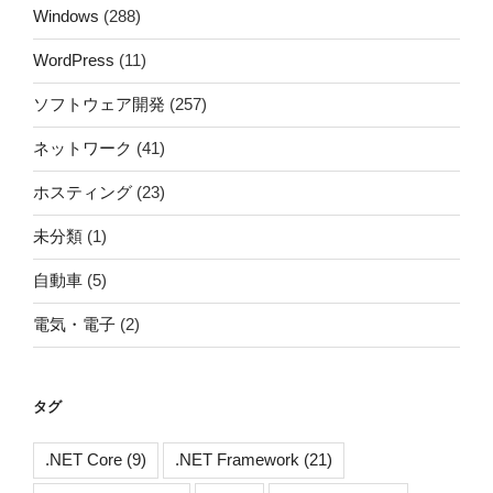
Windows
(288)
WordPress
(11)
ソフトウェア開発
(257)
ネットワーク
(41)
ホスティング
(23)
未分類
(1)
自動車
(5)
電気・電子
(2)
タグ
.NET Core
(9)
.NET Framework
(21)