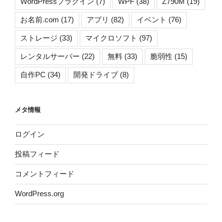
WordPressプラグイン
(7)
WPF
(38)
Z790M
(19)
お名前.com
(17)
アプリ
(82)
イベント
(76)
ストレージ
(33)
マイクロソフト
(97)
レンタルサーバー
(22)
無料
(33)
脆弱性
(15)
自作PC
(34)
開発ドライブ
(8)
メタ情報
ログイン
投稿フィード
コメントフィード
WordPress.org