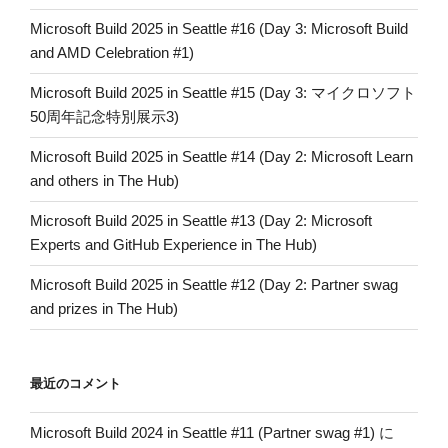
Microsoft Build 2025 in Seattle #16 (Day 3: Microsoft Build
and AMD Celebration #1)
Microsoft Build 2025 in Seattle #15 (Day 3: マイクロソフト
50周年記念特別展示3)
Microsoft Build 2025 in Seattle #14 (Day 2: Microsoft Learn
and others in The Hub)
Microsoft Build 2025 in Seattle #13 (Day 2: Microsoft
Experts and GitHub Experience in The Hub)
Microsoft Build 2025 in Seattle #12 (Day 2: Partner swag
and prizes in The Hub)
最近のコメント
Microsoft Build 2024 in Seattle #11 (Partner swag #1)
に