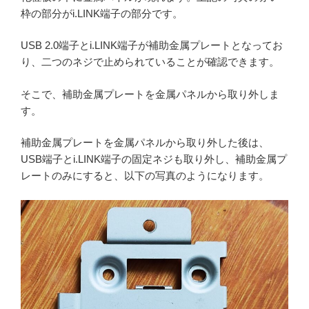
枠の部分がi.LINK端子の部分です。
USB 2.0端子とi.LINK端子が補助金属プレートとなってお
り、二つのネジで止められていることが確認できます。
そこで、補助金属プレートを金属パネルから取り外しま
す。
補助金属プレートを金属パネルから取り外した後は、
USB端子とi.LINK端子の固定ネジも取り外し、補助金属プ
レートのみにすると、以下の写真のようになります。