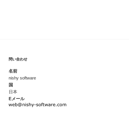
問い合わせ
名前
nishy software
国
日本
Eメール