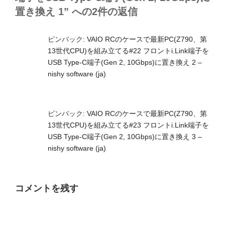
置き換え 1” への2件の返信
ピンバック:
VAIO RCのケースで最新PC(Z790、第
13世代CPU)を組み立てる#22 フロントi.Link端子を
USB Type-C端子(Gen 2, 10Gbps)に置き換え 2 –
nishy software (ja)
ピンバック:
VAIO RCのケースで最新PC(Z790、第
13世代CPU)を組み立てる#23 フロントi.Link端子を
USB Type-C端子(Gen 2, 10Gbps)に置き換え 3 –
nishy software (ja)
コメントを残す