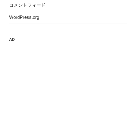
コメントフィード
WordPress.org
AD