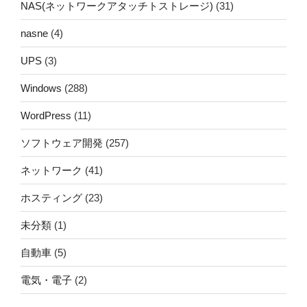
NAS(ネットワークアタッチトストレージ)
(31)
nasne
(4)
UPS
(3)
Windows
(288)
WordPress
(11)
ソフトウェア開発
(257)
ネットワーク
(41)
ホスティング
(23)
未分類
(1)
自動車
(5)
電気・電子
(2)