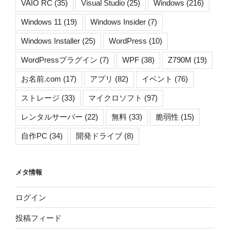
VAIO RC
(35)
Visual Studio
(25)
Windows
(216)
Windows 11
(19)
Windows Insider
(7)
Windows Installer
(25)
WordPress
(10)
WordPressプラグイン
(7)
WPF
(38)
Z790M
(19)
お名前.com
(17)
アプリ
(82)
イベント
(76)
ストレージ
(33)
マイクロソフト
(97)
レンタルサーバー
(22)
無料
(33)
脆弱性
(15)
自作PC
(34)
開発ドライブ
(8)
メタ情報
ログイン
投稿フィード