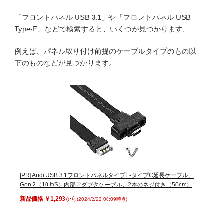
「フロントパネル USB 3.1」や「フロントパネル USB
Type-E」などで検索すると、いくつか見つかります。
例えば、パネル取り付け前提のケーブルタイプのもの以
下のものなどが見つかります。
[PR] Andi USB 3.1フロントパネルタイプE-タイプC延長ケーブル、
Gen 2（10 it/S）内部アダプタケーブル、2本のネジ付き（50cm）
新品価格 ￥1,293
から
(2024/2/22 00:09時点)