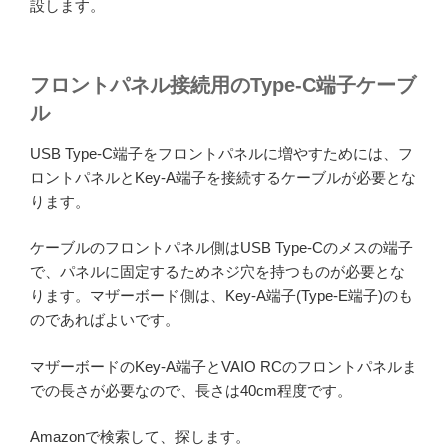
設します。
フロントパネル接続用のType-C端子ケーブ
ル
USB Type-C端子をフロントパネルに増やすためには、フ
ロントパネルとKey-A端子を接続するケーブルが必要とな
ります。
ケーブルのフロントパネル側はUSB Type-Cのメスの端子
で、パネルに固定するためネジ穴を持つものが必要とな
ります。マザーボード側は、Key-A端子(Type-E端子)のも
のであればよいです。
マザーボードのKey-A端子とVAIO RCのフロントパネルま
での長さが必要なので、長さは40cm程度です。
Amazonで検索して、探します。