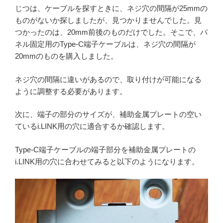
じつは、ケーブルを探すときに、ネジ穴の間隔が25mmの
ものがないか探しましたが、見つかりませんでした。見
つかったのは、20mm前後のものだけでした。そこで、パ
ネル固定用のType-C端子ケーブルは、ネジ穴の間隔が
20mmのものを購入しました。
ネジ穴の間隔に違いがあるので、取り付けが可能になる
ように調整する必要があります。
次に、端子の部分のサイズが、補助金属プレートの空い
ているi.LINK用の穴に適合するか確認します。
Type-C端子ケーブルの端子部分を補助金属プレートの
i.LINK用の穴に合わせてみると以下のようになります。