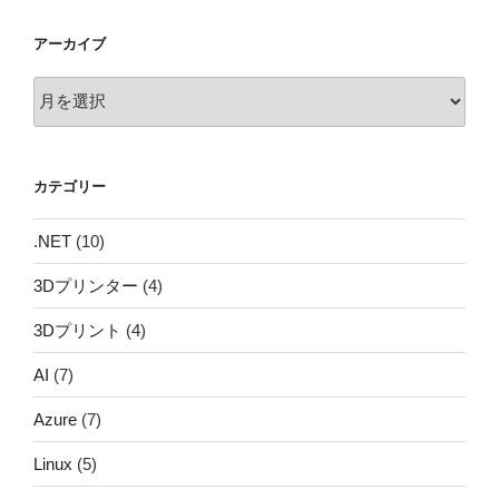
アーカイブ
ア
ー
カ
イ
カテゴリー
ブ
.NET
(10)
3Dプリンター
(4)
3Dプリント
(4)
AI
(7)
Azure
(7)
Linux
(5)