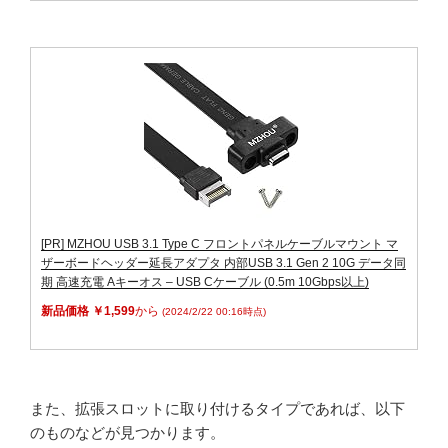
[PR] MZHOU USB 3.1 Type C フロントパネルケーブルマウント マ
ザーボードヘッダー延長アダプタ 内部USB 3.1 Gen 2 10G データ同
期 高速充電 Aキーオス – USB Cケーブル (0.5m 10Gbps以上)
新品価格 ￥1,599
から
(2024/2/22 00:16時点)
また、拡張スロットに取り付けるタイプであれば、以下
のものなどが見つかります。