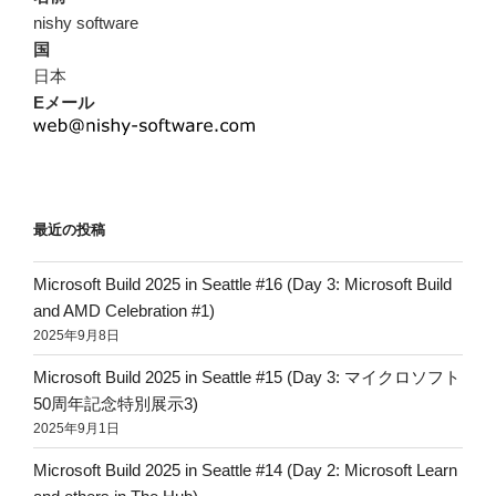
nishy software
国
日本
Eメール
最近の投稿
Microsoft Build 2025 in Seattle #16 (Day 3: Microsoft Build
and AMD Celebration #1)
2025年9月8日
Microsoft Build 2025 in Seattle #15 (Day 3: マイクロソフト
50周年記念特別展示3)
2025年9月1日
Microsoft Build 2025 in Seattle #14 (Day 2: Microsoft Learn