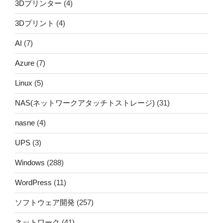
3Dプリンター
(4)
3Dプリント
(4)
AI
(7)
Azure
(7)
Linux
(5)
NAS(ネットワークアタッチトストレージ)
(31)
nasne
(4)
UPS
(3)
Windows
(288)
WordPress
(11)
ソフトウェア開発
(257)
ネットワーク
(41)