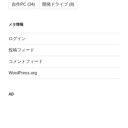
自作PC
(34)
開発ドライブ
(8)
メタ情報
ログイン
投稿フィード
コメントフィード
WordPress.org
AD