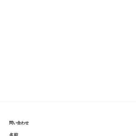
問い合わせ
名前