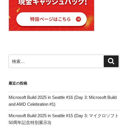
検
検
索
索:
最近の投稿
Microsoft Build 2025 in Seattle #16 (Day 3: Microsoft Build
and AMD Celebration #1)
Microsoft Build 2025 in Seattle #15 (Day 3: マイクロソフト
50周年記念特別展示3)