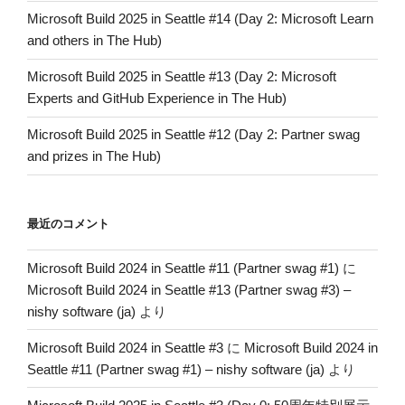
Microsoft Build 2025 in Seattle #14 (Day 2: Microsoft Learn
and others in The Hub)
Microsoft Build 2025 in Seattle #13 (Day 2: Microsoft
Experts and GitHub Experience in The Hub)
Microsoft Build 2025 in Seattle #12 (Day 2: Partner swag
and prizes in The Hub)
最近のコメント
Microsoft Build 2024 in Seattle #11 (Partner swag #1)
に
Microsoft Build 2024 in Seattle #13 (Partner swag #3) –
nishy software (ja)
より
Microsoft Build 2024 in Seattle #3
に
Microsoft Build 2024 in
Seattle #11 (Partner swag #1) – nishy software (ja)
より