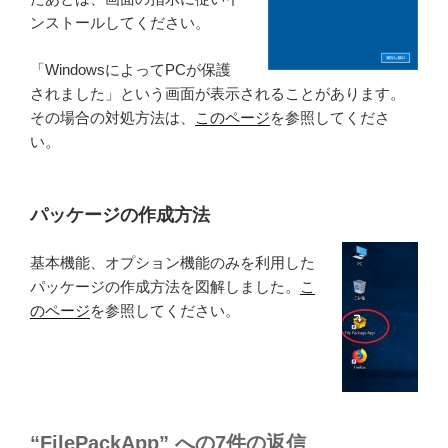
ンストールしてください。
「WindowsによってPCが保護
されました」という画面が表示されることがあります。
その場合の対処方法は、
このページ
を参照してくださ
い。
パッケージの作成方法
基本機能、オプション機能のみを利用した
パッケージの作成方法を図解しました。
こ
のページ
を参照してください。
“FilePackApp” への7件の返信