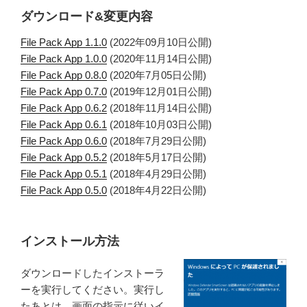
ダウンロード&変更内容
File Pack App 1.1.0
(2022年09月10日公開)
File Pack App 1.0.0
(2020年11月14日公開)
File Pack App 0.8.0
(2020年7月05日公開)
File Pack App 0.7.0
(2019年12月01日公開)
File Pack App 0.6.2
(2018年11月14日公開)
File Pack App 0.6.1
(2018年10月03日公開)
File Pack App 0.6.0
(2018年7月29日公開)
File Pack App 0.5.2
(2018年5月17日公開)
File Pack App 0.5.1
(2018年4月29日公開)
File Pack App 0.5.0
(2018年4月22日公開)
インストール方法
ダウンロードしたインストーラ
ーを実行してください。実行し
たあとは、画面の指示に従いイ