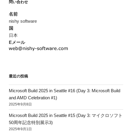
問い合わせ
名前
nishy software
国
日本
Eメール
最近の投稿
Microsoft Build 2025 in Seattle #16 (Day 3: Microsoft Build
and AMD Celebration #1)
2025年9月8日
Microsoft Build 2025 in Seattle #15 (Day 3: マイクロソフト
50周年記念特別展示3)
2025年9月1日