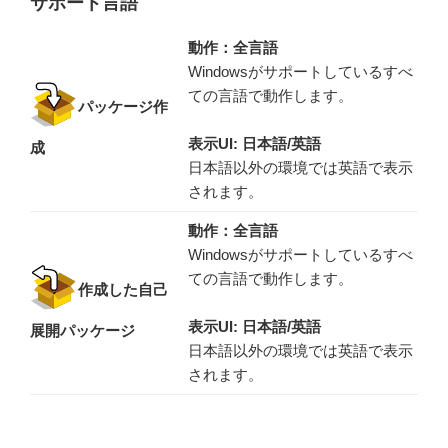
サポート言語
動作：全言語
Windowsがサポートしているすべ
ての言語で動作します。
パッケージ作
表示UI: 日本語/英語
成
日本語以外の環境では英語で表示
されます。
動作：全言語
Windowsがサポートしているすべ
ての言語で動作します。
作成した自己
表示UI: 日本語/英語
展開パッケージ
日本語以外の環境では英語で表示
されます。