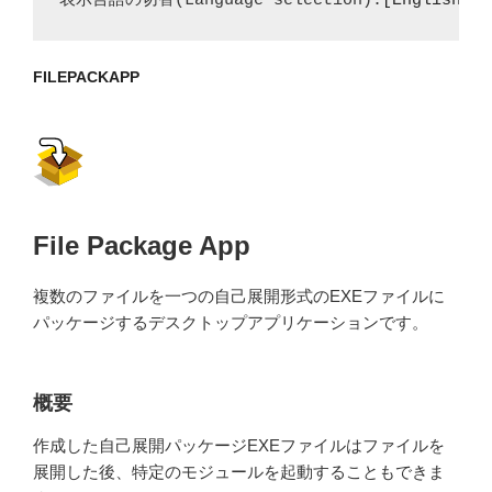
表示言語の切替(Language selection):
[English]
FILEPACKAPP
File Package App
複数のファイルを一つの自己展開形式のEXEファイルに
パッケージするデスクトップアプリケーションです。
概要
作成した自己展開パッケージEXEファイルはファイルを
展開した後、特定のモジュールを起動することもできま