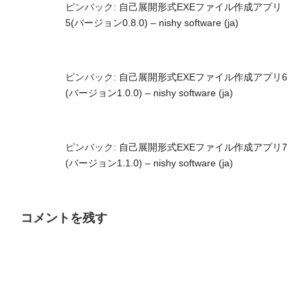
ピンバック:
自己展開形式EXEファイル作成アプリ
5(バージョン0.8.0) – nishy software (ja)
ピンバック:
自己展開形式EXEファイル作成アプリ6
(バージョン1.0.0) – nishy software (ja)
ピンバック:
自己展開形式EXEファイル作成アプリ7
(バージョン1.1.0) – nishy software (ja)
コメントを残す