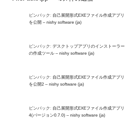
ピンバック:
自己展開形式EXEファイル作成アプリ
を公開 – nishy software (ja)
ピンバック:
デスクトップアプリのインストーラー
の作成ツール – nishy software (ja)
ピンバック:
自己展開形式EXEファイル作成アプリ
を公開2 – nishy software (ja)
ピンバック:
自己展開形式EXEファイル作成アプリ
4(バージョン0.7.0) – nishy software (ja)